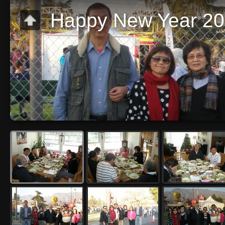
Happy New Year 