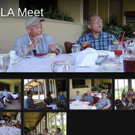
 LA Meet