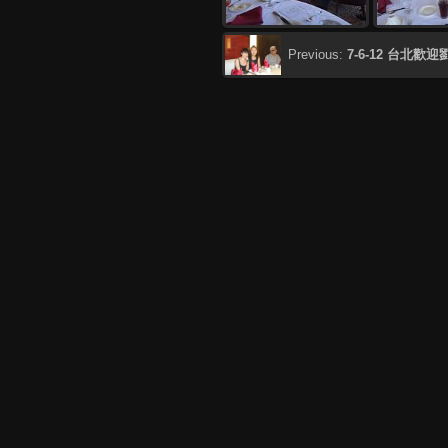
Previous:
7-6-12 台北